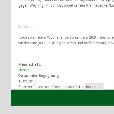
gegen Weyhing. Im Schlußdoppel kamen Pfannebecker/Ludwi
Vorschau:
Nach spielfreiem Wochenende kommt am 20.9. - das ist ei
wieder eine gute Leistung abliefern und hoffen darauf, be
Mannschaft:
Herren I
Datum der Begegnung:
10.09.2017
Zum Verfassen von Kommentaren bitte
Anmelden
.