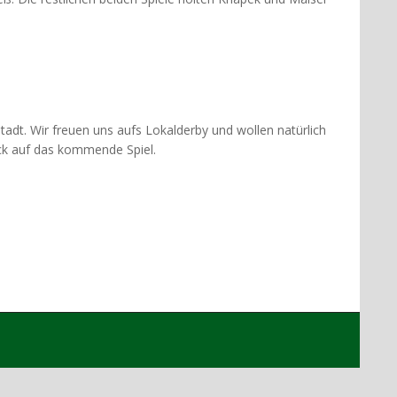
dt. Wir freuen uns aufs Lokalderby und wollen natürlich
ick auf das kommende Spiel.