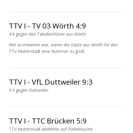
TTV I - TV 03 Wörth 4:9
4:9 gegen den Tabellenführer aus Wörth
Wie zu erwarten war, waren die Gäste aus Wörth für den
TTV Mutterstadt eine Nummer zu groß.
TTV I - VfL Duttweiler 9:3
9:3 gegen Duttweiler
TTV I - TTC Brücken 5:9
TTV Mutterstadt weiterhin auf Punktesuche