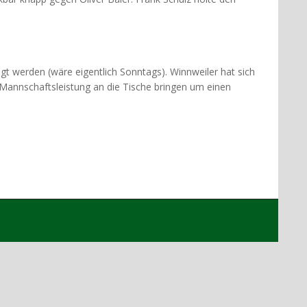
 werden (wäre eigentlich Sonntags). Winnweiler hat sich
-Mannschaftsleistung an die Tische bringen um einen