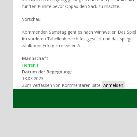
fünften Punkte bevor Oppau den Sack zu machte.
Vorschau:
Kommenden Samstag geht es nach Winnweiler. Das Spiel mu
im vorderen Tabellenbereich festgesetzt und das spiegelt
zählbaren Erfolg zu erzielen.A
Mannschaft:
Herren I
Datum der Begegnung:
18.03.2023
Zum Verfassen von Kommentaren bitte
Anmelden
.